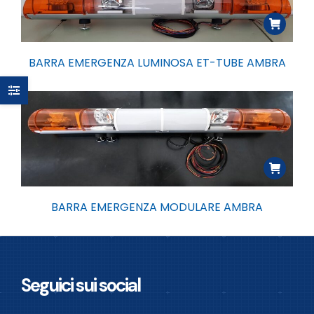
BARRA EMERGENZA LUMINOSA ET-TUBE AMBRA
BARRA EMERGENZA MODULARE AMBRA
Seguici sui social