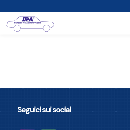
Seguici sui social