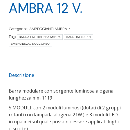
AMBRA 12 V.
Categoria:
LAMPEGGIANTI AMBRA
Tag:
BARRA EMERGENZA AMBRA
CARROATTREZZI
EMERGENZA. SOCCORSO
Descrizione
Barra modulare con sorgente luminosa alogena
lunghezza mm 1119
5 MODULI: con 2 moduli luminosi (dotati di 2 gruppi
rotanti con lampada alogena 21W.) e 3 moduli LED
in opaline(sul quale possono essere applicati loghi
o scritte)