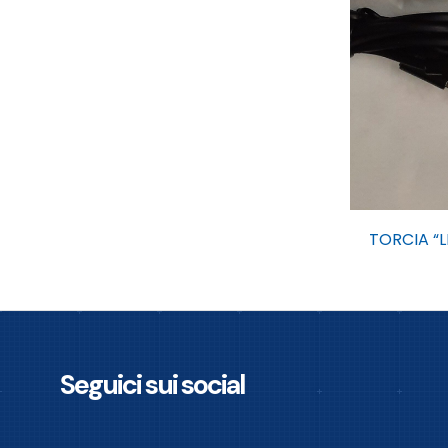
TORCIA “L
Seguici sui social