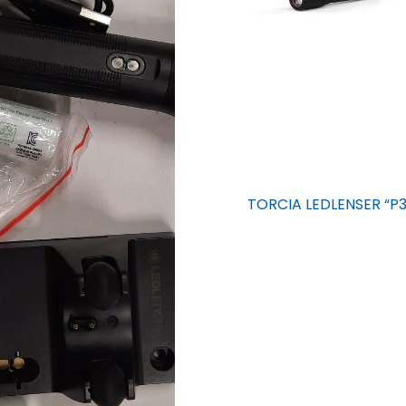
TORCIA LEDLENSER “P3