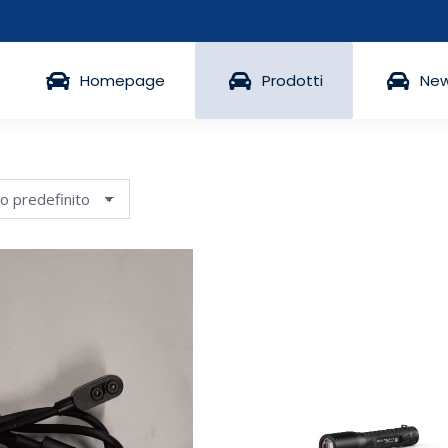
Homepage
Prodotti
Ne