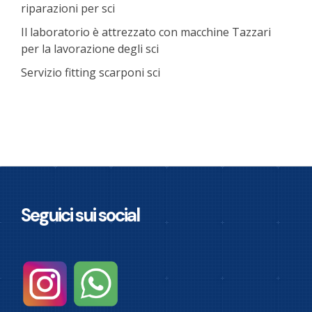
riparazioni per sci
Il laboratorio è attrezzato con macchine Tazzari
per la lavorazione degli sci
Servizio fitting scarponi sci
Seguici sui social