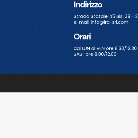
Indirizzo
Strada Statale 45 Bis, 38 - 
e-mail: info@ira-srl.com
Orari
dal LUN al VEN ore 8.30/12.30
SAB : ore 8.00/12.00