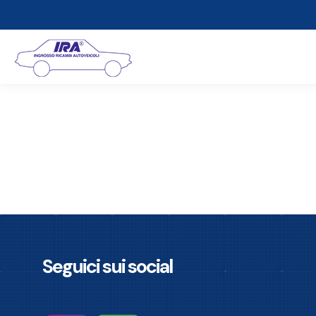
Seguici sui social